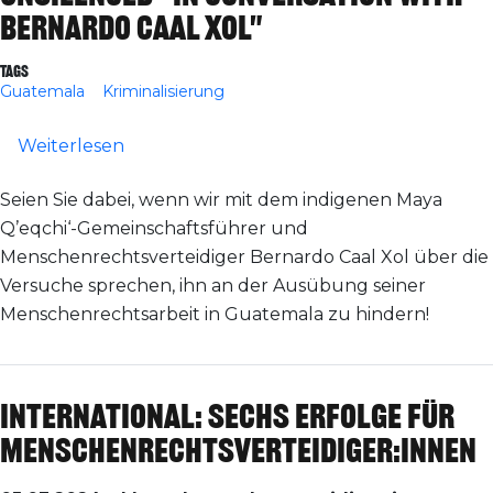
Bernardo Caal Xol"
Tags
Guatemala
Kriminalisierung
über Online-Veranstaltung: "Defiant and 
Weiterlesen
Seien Sie dabei, wenn wir mit dem indigenen Maya
Q’eqchi‘-Gemeinschaftsführer und
Menschenrechtsverteidiger Bernardo Caal Xol über die
Versuche sprechen, ihn an der Ausübung seiner
Menschenrechtsarbeit in Guatemala zu hindern!
International: Sechs Erfolge für
Menschenrechtsverteidiger:innen