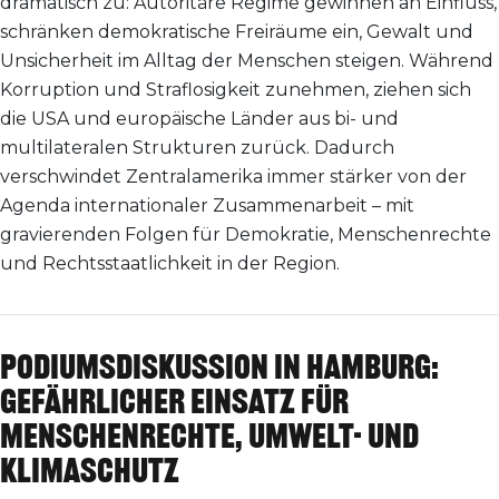
dramatisch zu: Autoritäre Regime gewinnen an Einfluss,
schränken demokratische Freiräume ein, Gewalt und
Unsicherheit im Alltag der Menschen steigen. Während
Korruption und Straflosigkeit zunehmen, ziehen sich
die USA und europäische Länder aus bi- und
multilateralen Strukturen zurück. Dadurch
verschwindet Zentralamerika immer stärker von der
Agenda internationaler Zusammenarbeit – mit
gravierenden Folgen für Demokratie, Menschenrechte
und Rechtsstaatlichkeit in der Region.
Podiumsdiskussion in Hamburg:
Gefährlicher Einsatz für
Menschenrechte, Umwelt- und
Klimaschutz