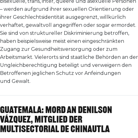
bisexuelle, trans, inter, queere und asexuelle Personen
– werden aufgrund ihrer sexuellen Orientierung oder
ihrer Geschlechtsidentität ausgegrenzt, willkürlich
verhaftet, gewaltvoll angegriffen oder sogar ermordet.
Sie sind von struktureller Diskriminierung betroffen,
haben beispielsweise meist einen eingeschränkten
Zugang zur Gesundheitsversorgung oder zum
Arbeitsmarkt. Vielerorts sind staatliche Behörden an der
Ungleichberechtigung beteiligt und verweigern den
Betroffenen jeglichen Schutz vor Anfeindungen
und Gewalt.
Guatemala: Mord an Denilson
Vázquez, Mitglied der
Multisectorial de Chinautla