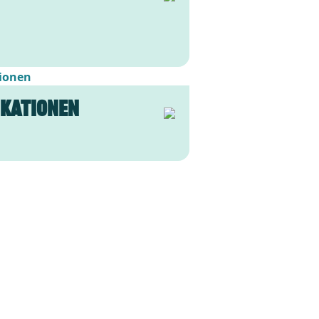
ikationen