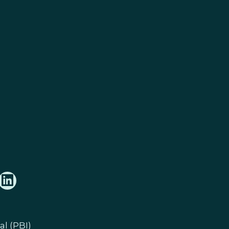
l (PBI)