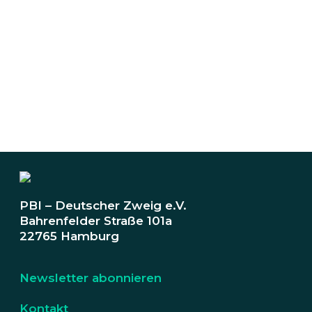
PBI – Deutscher Zweig e.V.
Bahrenfelder Straße 101a
22765 Hamburg
Newsletter abonnieren
Kontakt