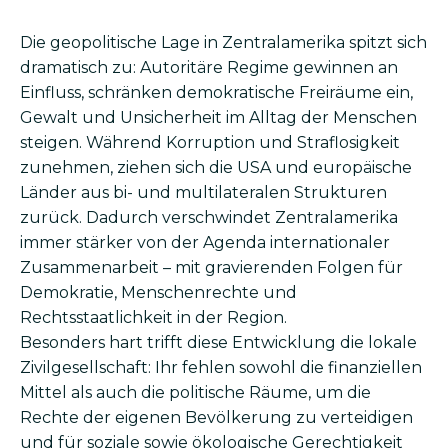
Die geopolitische Lage in Zentralamerika spitzt sich
dramatisch zu: Autoritäre Regime gewinnen an
Einfluss, schränken demokratische Freiräume ein,
Gewalt und Unsicherheit im Alltag der Menschen
steigen. Während Korruption und Straflosigkeit
zunehmen, ziehen sich die USA und europäische
Länder aus bi- und multilateralen Strukturen
zurück. Dadurch verschwindet Zentralamerika
immer stärker von der Agenda internationaler
Zusammenarbeit – mit gravierenden Folgen für
Demokratie, Menschenrechte und
Rechtsstaatlichkeit in der Region.
Besonders hart trifft diese Entwicklung die lokale
Zivilgesellschaft: Ihr fehlen sowohl die finanziellen
Mittel als auch die politische Räume, um die
Rechte der eigenen Bevölkerung zu verteidigen
und für soziale sowie ökologische Gerechtigkeit