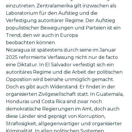
einzutreten. Zentralamerika gilt inzwischen als
Laboratorium für den Aufstieg und die
Verfestigung autoritärer Regime. Der Aufstieg
populistischer Bewegungen und Parteien ist ein
Trend, den wir auch in Europa
beobachten können.
Nicaragua ist spätestens durch seine im Januar
2025 reformierte Verfassung nicht nur de facto
eine Diktatur. In El Salvador verfestigt sich ein
autoritäres Regime und die Arbeit der politischen
Opposition wird beinahe unmöglich gemacht.
Doch es gibt auch Widerstand: Er findet in der
organisierten Zivilgesellschaft statt. In Guatemala,
Honduras und Costa Rica sind zwar noch
demokratische Regierungen im Amt, doch auch
diese Länder sind geprägt von Korruption,
Straflosigkeit, allgegenwärtiger und organisierter
Kriminalität. In allen politischen Systemen