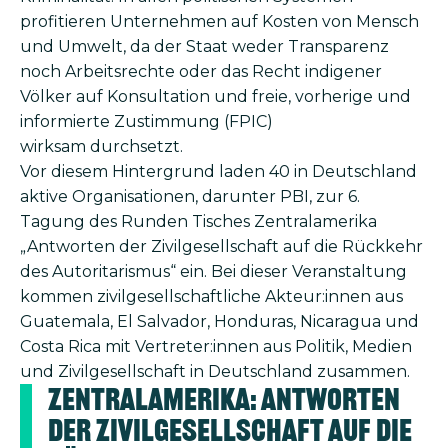
profitieren Unternehmen auf Kosten von Mensch
und Umwelt, da der Staat weder Transparenz
noch Arbeitsrechte oder das Recht indigener
Völker auf Konsultation und freie, vorherige und
informierte Zustimmung (FPIC)
wirksam durchsetzt.
Vor diesem Hintergrund laden 40 in Deutschland
aktive Organisationen, darunter PBI, zur 6.
Tagung des Runden Tisches Zentralamerika
„Antworten der Zivilgesellschaft auf die Rückkehr
des Autoritarismus“ ein. Bei dieser Veranstaltung
kommen zivilgesellschaftliche Akteur:innen aus
Guatemala, El Salvador, Honduras, Nicaragua und
Costa Rica mit Vertreter:innen aus Politik, Medien
und Zivilgesellschaft in Deutschland zusammen.
Zentralamerika: Antworten
der Zivilgesellschaft auf die