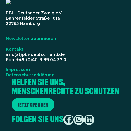
PBI – Deutscher Zweig e.V.
Bahrenfelder Straße 101a
22765 Hamburg
Newsletter abonnieren
Kontakt
info(at)pbi-deutschland.de
Fon: +49-(0)40-3 89 04 37 0
Impressum
Datenschutzerklärung
Helfen Sie uns,
Menschenrechte zu schützen
Jetzt spenden
Folgen Sie uns