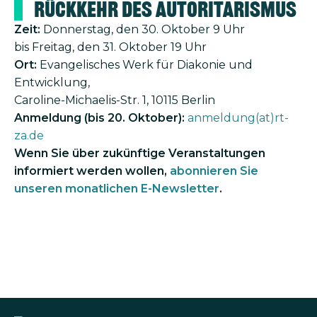
Rückkehr des Autoritarismus
Zeit:
Donnerstag, den 30. Oktober 9 Uhr
bis Freitag, den 31. Oktober 19 Uhr
Ort:
Evangelisches Werk für Diakonie und
Entwicklung,
Caroline-Michaelis-Str. 1, 10115 Berlin
Anmeldung (bis 20. Oktober):
anmeldung(at)rt-
za.de
Wenn Sie über zukünftige Veranstaltungen
informiert werden wollen,
abonnieren Sie
unseren monatlichen E-Newsletter
.