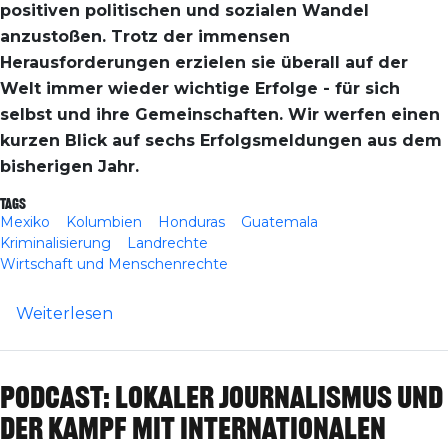
positiven politischen und sozialen Wandel
anzustoßen. Trotz der immensen
Herausforderungen erzielen sie überall auf der
Welt immer wieder wichtige Erfolge - für sich
selbst und ihre Gemeinschaften. Wir werfen einen
kurzen Blick auf sechs Erfolgsmeldungen aus dem
bisherigen Jahr.
Tags
Mexiko
Kolumbien
Honduras
Guatemala
Kriminalisierung
Landrechte
Wirtschaft und Menschenrechte
über International: Sechs Erfolge für Me
Weiterlesen
Podcast: Lokaler Journalismus und
der Kampf mit internationalen