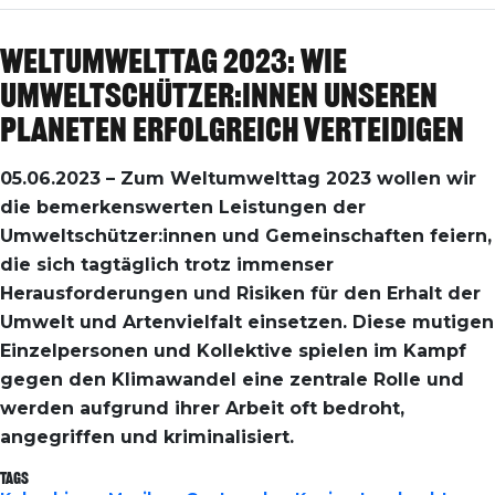
Weltumwelttag 2023: Wie
Umweltschützer:innen unseren
Planeten erfolgreich verteidigen
05.06.2023 – Zum Weltumwelttag 2023 wollen wir
die bemerkenswerten Leistungen der
Umweltschützer:innen und Gemeinschaften feiern,
die sich tagtäglich trotz immenser
Herausforderungen und Risiken für den Erhalt der
Umwelt und Artenvielfalt einsetzen. Diese mutigen
Einzelpersonen und Kollektive spielen im Kampf
gegen den Klimawandel eine zentrale Rolle und
werden aufgrund ihrer Arbeit oft bedroht,
angegriffen und kriminalisiert.
Tags