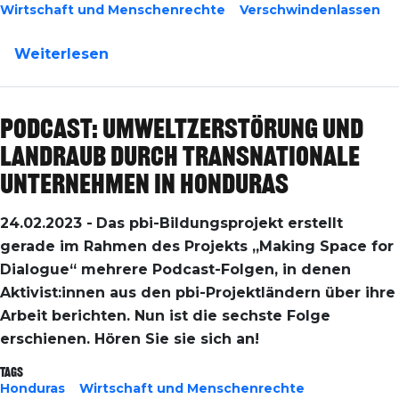
Wirtschaft und Menschenrechte
Verschwindenlassen
über Honduras/Kolumbien/Guatemala: 
Weiterlesen
Podcast: Umweltzerstörung und
Landraub durch transnationale
Unternehmen in Honduras
24.02.2023 -
Das pbi-Bildungsprojekt erstellt
gerade im Rahmen des Projekts „Making Space for
Dialogue“ mehrere Podcast-Folgen, in denen
Aktivist:innen aus den pbi-Projektländern über ihre
Arbeit berichten. Nun ist die sechste Folge
erschienen. Hören Sie sie sich an!
Tags
Honduras
Wirtschaft und Menschenrechte