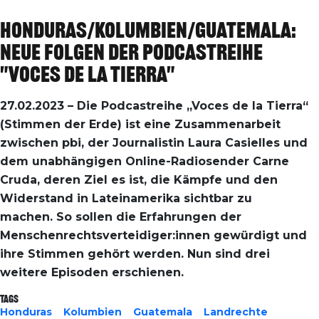
Honduras/Kolumbien/Guatemala:
Neue Folgen der Podcastreihe
"Voces de la Tierra"
27.02.2023 – Die Podcastreihe „Voces de la Tierra“
(Stimmen der Erde) ist eine Zusammenarbeit
zwischen pbi, der Journalistin Laura Casielles und
dem unabhängigen Online-Radiosender Carne
Cruda, deren Ziel es ist, die Kämpfe und den
Widerstand in Lateinamerika sichtbar zu
machen. So sollen die Erfahrungen der
Menschenrechtsverteidiger:innen gewürdigt und
ihre Stimmen gehört werden. Nun sind drei
weitere Episoden erschienen.
Tags
Honduras
Kolumbien
Guatemala
Landrechte