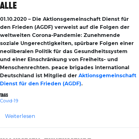
alle
01.10.2020 – Die Aktionsgemeinschaft Dienst für
den Frieden (AGDF) verweist auf die Folgen der
weltweiten Corona-Pandemie: Zunehmende
soziale Ungerechtigkeiten, spürbare Folgen einer
neoliberalen Politik für das Gesundheitssystem
und einer Einschränkung von Freiheits- und
Menschenrechten. peace brigades international
Deutschland ist Mitglied der
Aktionsgemeinschaft
Dienst für den Frieden (AGDF)
.
Tags
Covid-19
über Konsequenz aus Pandemie-Folgen h
Weiterlesen