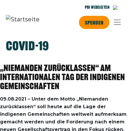
Direkt zum Inhalt
PBI Webseiten
Spenden
Covid-19
„Niemanden zurücklassen“ am
Internationalen Tag der Indigenen
Gemeinschaften
09.08.2021 – Unter dem Motto „Niemanden
zurücklassen“ soll heute auf die Lage der
indigenen Gemeinschaften weltweit aufmerksam
gemacht werden und die Forderung nach einem
neuen Gesellschaftsvertrag in den Fokus rücken.