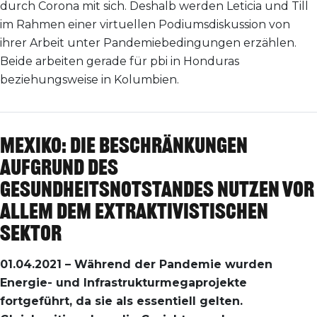
durch Corona mit sich. Deshalb werden Leticia und Till
im Rahmen einer virtuellen Podiumsdiskussion von
ihrer Arbeit unter Pandemiebedingungen erzählen.
Beide arbeiten gerade für pbi in Honduras
beziehungsweise in Kolumbien.
Mexiko: Die Beschränkungen
aufgrund des
Gesundheitsnotstandes nutzen vor
allem dem extraktivistischen
Sektor
01.04.2021 – Während der Pandemie wurden
Energie- und Infrastrukturmegaprojekte
fortgeführt, da sie als essentiell gelten.