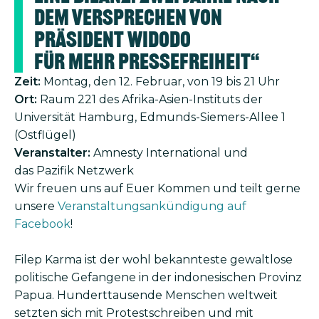
dem Versprechen von
Präsident Widodo
für mehr Pressefreiheit“
Zeit:
Montag, den 12. Februar, von 19 bis 21 Uhr
Ort:
Raum 221 des Afrika-Asien-Instituts der
Universität Hamburg, Edmunds-Siemers-Allee 1
(Ostflügel)
Veranstalter:
Amnesty International und
das Pazifik Netzwerk
Wir freuen uns auf Euer Kommen und teilt gerne
unsere
Veranstaltungsankündigung auf
Facebook
!
Filep Karma ist der wohl bekannteste gewaltlose
politische Gefangene in der indonesischen Provinz
Papua. Hunderttausende Menschen weltweit
setzten sich mit Protestschreiben und mit