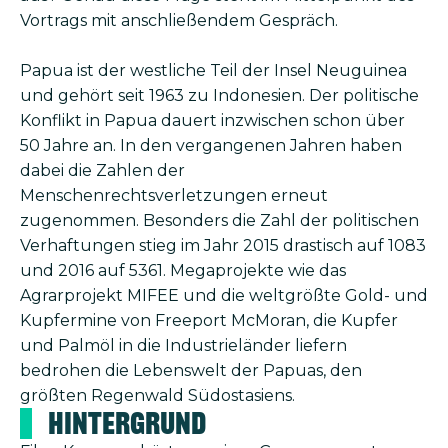
Vortrags mit anschließendem Gespräch.
Papua ist der westliche Teil der Insel Neuguinea
und gehört seit 1963 zu Indonesien. Der politische
Konflikt in Papua dauert inzwischen schon über
50 Jahre an. In den vergangenen Jahren haben
dabei die Zahlen der
Menschenrechtsverletzungen
erneut
zugenommen. Besonders die Zahl der politischen
Verhaftungen stieg im Jahr 2015 drastisch auf 1083
und 2016 auf 5361. Megaprojekte wie das
Agrarprojekt MIFEE und die weltgrößte Gold- und
Kupfermine von Freeport McMoran, die Kupfer
und Palmöl in die Industrieländer liefern
bedrohen die Lebenswelt der Papuas, den
größten Regenwald Südostasiens.
Hintergrund