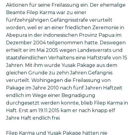
Aktionen für seine Freilassung ein. Der ehemalige
Beamte Filep Karma war zu einer
fünfzehnjährigen Gefängnisstrafe verurteilt
worden, weil er an einer friedlichen Zeremonie in
Abepura in der indonesischen Provinz Papua im
Dezember 2004 teilgenommen hatte. Deswegen
erhielt er im Mai 2005 wegen Landesverrats und
staatsfeindlichen Verhaltens eine Haftstrafe von 15
Jahren. Mit ihm wurde Yusak Pakage aus dem
gleichen Grunde zu zehn Jahren Gefängnis
verurteilt. Wohingegen die Freilassung von
Pakage im Jahre 2010 nach fünf Jahren Haftzeit
endlich im Wege einer Begnadigung
durchgesetzt werden konnte, blieb Filep Karma in
Haft. Erst am 19.11.2015 kam er nach knapp elf
Jahre Haft endlich frei.
Filep Karma und Yusak Pakage hätten nie