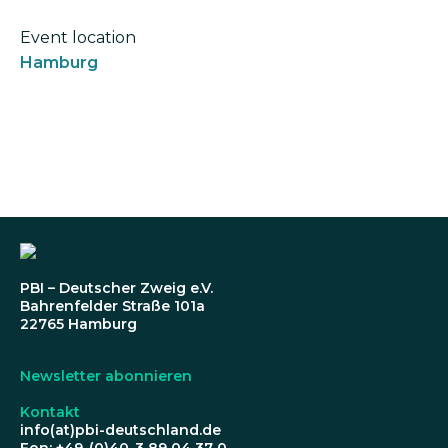
Event location
Hamburg
PBI – Deutscher Zweig e.V.
Bahrenfelder Straße 101a
22765 Hamburg
Newsletter abonnieren
Kontakt
info(at)pbi-deutschland.de