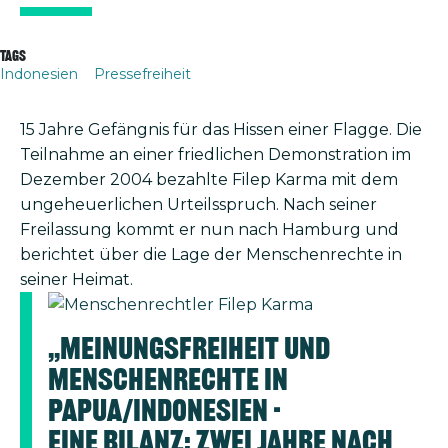
Tags
Indonesien
Pressefreiheit
15 Jahre Gefängnis für das Hissen einer Flagge. Die
Teilnahme an einer friedlichen Demonstration im
Dezember 2004 bezahlte Filep Karma mit dem
ungeheuerlichen Urteilsspruch. Nach seiner
Freilassung kommt er nun nach Hamburg und
berichtet über die Lage der Menschenrechte in
seiner Heimat.
Bild
„Meinungsfreiheit und
Menschenrechte in
Papua/Indonesien -
Eine Bilanz: Zwei Jahre nach