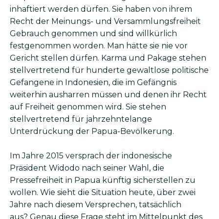
inhaftiert werden dürfen. Sie haben von ihrem
Recht der Meinungs- und Versammlungsfreiheit
Gebrauch genommen und sind willkürlich
festgenommen worden. Man hätte sie nie vor
Gericht stellen dürfen. Karma und Pakage stehen
stellvertretend für hunderte gewaltlose politische
Gefangene in Indonesien, die im Gefängnis
weiterhin ausharren müssen und denen ihr Recht
auf Freiheit genommen wird. Sie stehen
stellvertretend für jahrzehntelange
Unterdrückung der Papua-Bevölkerung.
Im Jahre 2015 versprach der indonesische
Präsident Widodo nach seiner Wahl, die
Pressefreiheit in Papua künftig sicherstellen zu
wollen. Wie sieht die Situation heute, über zwei
Jahre nach diesem Versprechen, tatsächlich
aus? Genau diese Frage steht im Mittelpunkt des