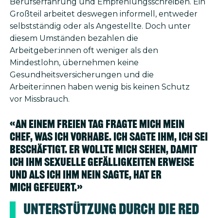
Berufserfahrung und Empfehlungsschreiben. Ein
Großteil arbeitet deswegen informell, entweder
selbstständig oder als Angestellte. Doch unter
diesem Umständen bezahlen die
Arbeitgeber:innen oft weniger als den
Mindestlohn, übernehmen keine
Gesundheitsversicherungen und die
Arbeiter:innen haben wenig bis keinen Schutz
vor Missbrauch.
«An einem freien Tag fragte mich mein
Chef, was ich vorhabe. Ich sagte ihm, ich sei
beschäftigt. Er wollte mich sehen, damit
ich ihm sexuelle Gefälligkeiten erweise
und als ich ihm nein sagte, hat er
mich gefeuert.»
Unterstützung durch die Red