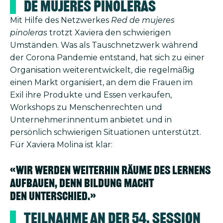
de mujeres pinoleras
Mit Hilfe des Netzwerkes
Red de mujeres
pinoleras
trotzt Xaviera den schwierigen
Umständen. Was als Tauschnetzwerk während
der Corona Pandemie entstand, hat sich zu einer
Organisation weiterentwickelt, die regelmäßig
einen Markt organisiert, an dem die Frauen im
Exil ihre Produkte und Essen verkaufen,
Workshops zu Menschenrechten und
Unternehmer:innentum anbietet und in
persönlich schwierigen Situationen unterstützt.
Für Xaviera Molina ist klar:
«Wir werden weiterhin Räume des Lernens
aufbauen, denn Bildung macht
den Unterschied.»
Teilnahme an der 54. Session