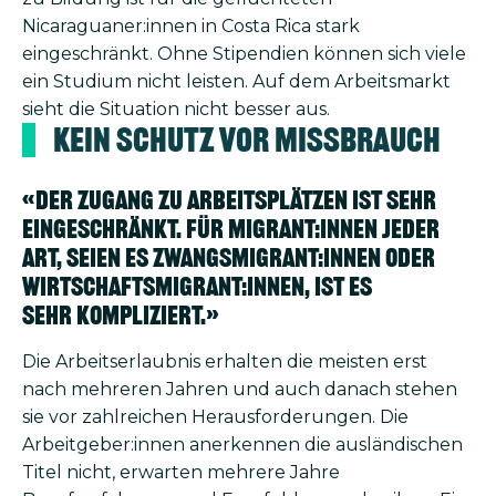
Nicaraguaner:innen in Costa Rica stark
eingeschränkt. Ohne Stipendien können sich viele
ein Studium nicht leisten. Auf dem Arbeitsmarkt
sieht die Situation nicht besser aus.
Kein Schutz vor Missbrauch
«Der Zugang zu Arbeitsplätzen ist sehr
eingeschränkt. Für Migrant:innen jeder
Art, seien es Zwangsmigrant:innen oder
Wirtschaftsmigrant:innen, ist es
sehr kompliziert.»
Die Arbeitserlaubnis erhalten die meisten erst
nach mehreren Jahren und auch danach stehen
sie vor zahlreichen Herausforderungen. Die
Arbeitgeber:innen anerkennen die ausländischen
Titel nicht, erwarten mehrere Jahre