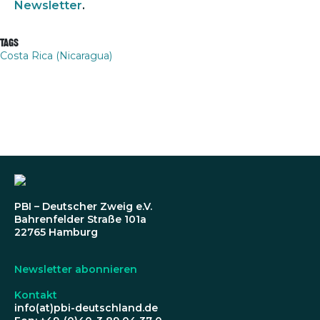
Newsletter
.
Tags
Costa Rica (Nicaragua)
PBI – Deutscher Zweig e.V.
Bahrenfelder Straße 101a
22765 Hamburg
Newsletter abonnieren
Kontakt
info(at)pbi-deutschland.de