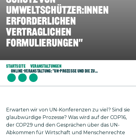
Umweltschützer:innen
erforderlichen
vertraglichen
Formulierungen"
Startseite
Veranstaltungen
Online-Veranstaltung: "UN-Prozesse und Die Zu...
Erwarten wir von UN-Konferenzen zu viel? Sind sie
glaubwürdige Prozesse? Was wird auf der COP16,
der COP29 und den Gesprächen über das UN-
Abkommen für Wirtschaft und Menschenrechte