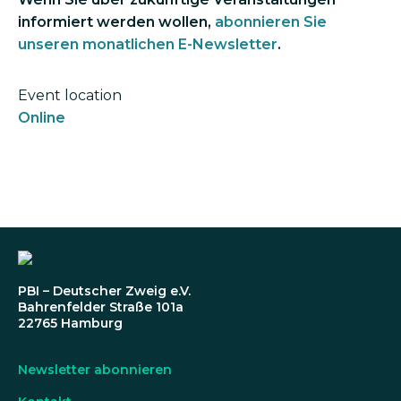
informiert werden wollen,
abonnieren Sie
unseren monatlichen E-Newsletter
.
Event location
Online
PBI – Deutscher Zweig e.V.
Bahrenfelder Straße 101a
22765 Hamburg
Newsletter abonnieren