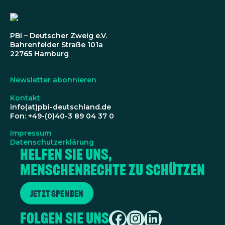
PBI – Deutscher Zweig e.V.
Bahrenfelder Straße 101a
22765 Hamburg
Newsletter abonnieren
Kontakt
info(at)pbi-deutschland.de
Fon: +49-(0)40-3 89 04 37 0
Impressum
Datenschutzerklärung
Helfen Sie uns,
Menschenrechte zu schützen
Jetzt spenden
Folgen Sie uns