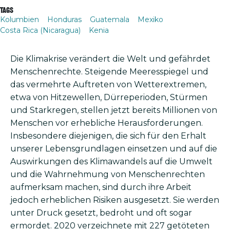
Tags
Kolumbien
Honduras
Guatemala
Mexiko
Costa Rica (Nicaragua)
Kenia
Die Klimakrise verändert die Welt und gefährdet
Menschenrechte. Steigende Meeresspiegel und
das vermehrte Auftreten von Wetterextremen,
etwa von Hitzewellen, Dürreperioden, Stürmen
und Starkregen, stellen jetzt bereits Millionen von
Menschen vor erhebliche Herausforderungen.
Insbesondere diejenigen, die sich für den Erhalt
unserer Lebensgrundlagen einsetzen und auf die
Auswirkungen des Klimawandels auf die Umwelt
und die Wahrnehmung von Menschenrechten
aufmerksam machen, sind durch ihre Arbeit
jedoch erheblichen Risiken ausgesetzt. Sie werden
unter Druck gesetzt, bedroht und oft sogar
ermordet. 2020 verzeichnete mit 227 getöteten