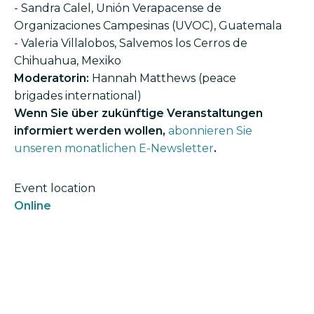
- Sandra Calel, Unión Verapacense de
Organizaciones Campesinas (UVOC), Guatemala
- Valeria Villalobos, Salvemos los Cerros de
Chihuahua, Mexiko
Moderatorin:
Hannah Matthews (peace
brigades international)
Wenn Sie über zukünftige Veranstaltungen
informiert werden wollen,
abonnieren Sie
unseren monatlichen E-Newsletter
.
Event location
Online