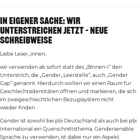
In eigener Sache: Wir
unterstreichen jetzt – neue
Schreibweise
Liebe Leser_innen,
wir verwenden ab sofort statt des „Binnen-I“ den
Unterstrich, die „Gender_Leerstelle”, auch „Gender
Gap“ genannt. Hierdurch wollen wir einen Raum für
Geschlechtsidentitäten öffnen und markieren, die sich
im zweigeschlechtlichen Bezugssystem nicht
wieder finden.
Gender ist sowohl bei pbi Deutschland als auch bei pbi
International ein Querschnittsthema. Gendersensible
Sprache zu verwenden, ist dabei nur ein Aspekt.