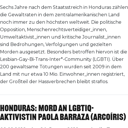
Sechs Jahre nach dem Staatsstreich in Honduras zählen
die Gewaltraten in dem zentralamerikanischen Land
noch immer zu den höchsten weltweit. Die politische
Opposition, Menschenrechtsverteidiger_innen,
Umweltaktivist_innen und kritische Journalist_innen
sind Bedrohungen, Verfolgungen und gezielten
Morden ausgesetzt. Besonders betroffen hiervon ist die
Lesbian-Gay-Bi-Trans-Inter*-Community (LGBTI). Über
200 gewaltsame Tötungen wurden seit 2009 in dem
Land mit nur etwa 10 Mio. Einwohner_innen registriert,
der Großteil der Hassverbrechen bleibt straflos.
Honduras: Mord an LGBTIQ-
Aktivistin Paola Barraza (Arcoíris)