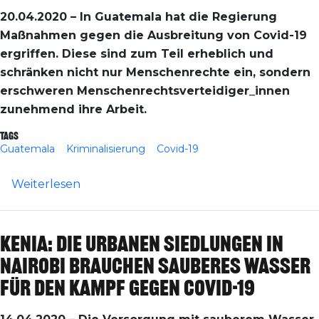
20.04.2020 – In Guatemala hat die Regierung
Maßnahmen gegen die Ausbreitung von Covid-19
ergriffen. Diese sind zum Teil erheblich und
schränken nicht nur Menschenrechte ein, sondern
erschweren Menschenrechtsverteidiger_innen
zunehmend ihre Arbeit.
Tags
Guatemala
Kriminalisierung
Covid-19
über Guatemala: Corona-Krise verschärft 
Weiterlesen
Kenia: Die urbanen Siedlungen in
Nairobi brauchen sauberes Wasser
für den Kampf gegen Covid-19