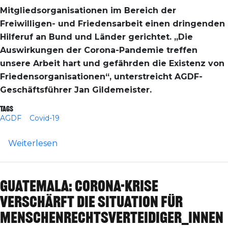
Mitgliedsorganisationen im Bereich der
Freiwilligen- und Friedensarbeit einen dringenden
Hilferuf an Bund und Länder gerichtet. „Die
Auswirkungen der Corona-Pandemie treffen
unsere Arbeit hart und gefährden die Existenz von
Friedensorganisationen“, unterstreicht AGDF-
Geschäftsführer Jan Gildemeister.
Tags
AGDF
Covid-19
über AGDF: Auswirkungen der Corona-Pan
Weiterlesen
Guatemala: Corona-Krise
verschärft die Situation für
Menschenrechtsverteidiger_innen