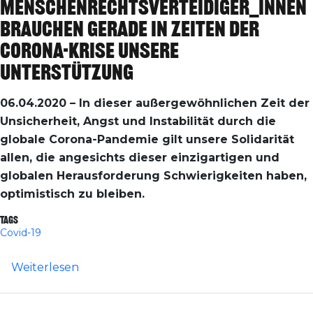
Menschenrechtsverteidiger_innen
brauchen gerade in Zeiten der
Corona-Krise unsere
Unterstützung
06.04.2020 – In dieser außergewöhnlichen Zeit der
Unsicherheit, Angst und Instabilität durch die
globale Corona-Pandemie gilt unsere Solidarität
allen, die angesichts dieser einzigartigen und
globalen Herausforderung Schwierigkeiten haben,
optimistisch zu bleiben.
Tags
Covid-19
über International: Menschenrechtsverte
Weiterlesen