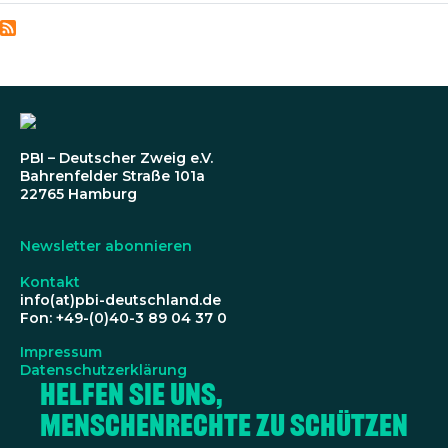
PBI – Deutscher Zweig e.V.
Bahrenfelder Straße 101a
22765 Hamburg
Newsletter abonnieren
Kontakt
info(at)pbi-deutschland.de
Fon: +49-(0)40-3 89 04 37 0
Impressum
Datenschutzerklärung
Helfen Sie uns,
Menschenrechte zu schützen