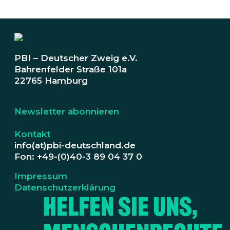
PBI – Deutscher Zweig e.V.
Bahrenfelder Straße 101a
22765 Hamburg
Newsletter abonnieren
Kontakt
info(at)pbi-deutschland.de
Fon: +49-(0)40-3 89 04 37 0
Impressum
Datenschutzerklärung
Helfen Sie uns,