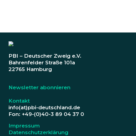
PBI – Deutscher Zweig e.V.
Bahrenfelder Straße 101a
22765 Hamburg
Newsletter abonnieren
Kontakt
info(at)pbi-deutschland.de
Fon: +49-(0)40-3 89 04 37 0
Impressum
Datenschutzerklärung