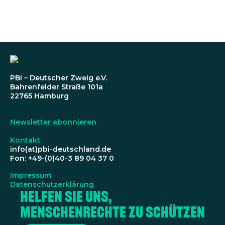
PBI – Deutscher Zweig e.V.
Bahrenfelder Straße 101a
22765 Hamburg
Newsletter abonnieren
Kontakt
info(at)pbi-deutschland.de
Fon: +49-(0)40-3 89 04 37 0
Impressum
Datenschutzerklärung
Helfen Sie uns,
Menschenrechte zu schützen