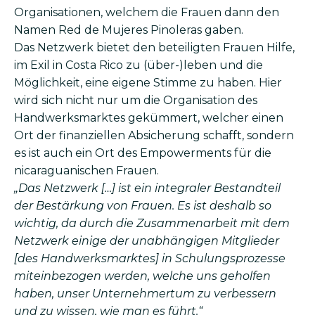
Organisationen, welchem die Frauen dann den
Namen Red de Mujeres Pinoleras gaben.
Das Netzwerk bietet den beteiligten Frauen Hilfe,
im Exil in Costa Rico zu (über-)leben und die
Möglichkeit, eine eigene Stimme zu haben. Hier
wird sich nicht nur um die Organisation des
Handwerksmarktes gekümmert, welcher einen
Ort der finanziellen Absicherung schafft, sondern
es ist auch ein Ort des Empowerments für die
nicaraguanischen Frauen.
„Das Netzwerk […] ist ein integraler Bestandteil
der Bestärkung von Frauen. Es ist deshalb so
wichtig, da durch die Zusammenarbeit mit dem
Netzwerk einige der unabhängigen Mitglieder
[des Handwerksmarktes] in Schulungsprozesse
miteinbezogen werden, welche uns geholfen
haben, unser Unternehmertum zu verbessern
und zu wissen, wie man es führt.“