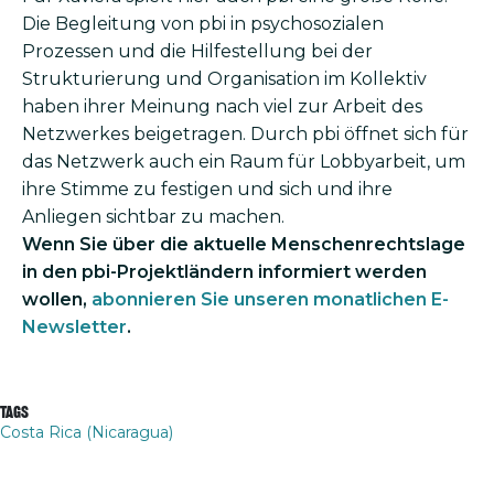
Die Begleitung von pbi in psychosozialen
Prozessen und die Hilfestellung bei der
Strukturierung und Organisation im Kollektiv
haben ihrer Meinung nach viel zur Arbeit des
Netzwerkes beigetragen. Durch pbi öffnet sich für
das Netzwerk auch ein Raum für Lobbyarbeit, um
ihre Stimme zu festigen und sich und ihre
Anliegen sichtbar zu machen.
Wenn Sie über die aktuelle Menschenrechtslage
in den pbi-Projektländern informiert werden
wollen,
abonnieren Sie unseren monatlichen E-
Newsletter
.
Tags
Costa Rica (Nicaragua)