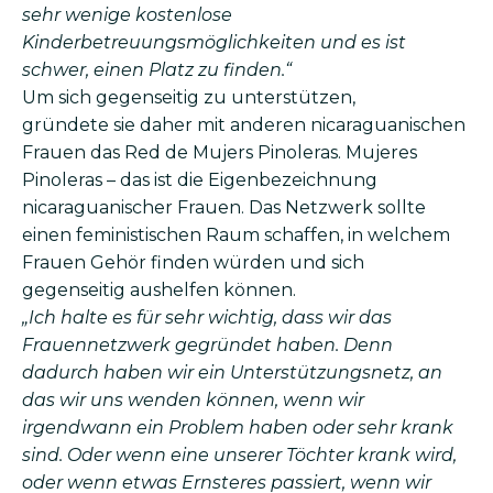
sehr wenige kostenlose
Kinderbetreuungsmöglichkeiten und es ist
schwer, einen Platz zu finden.“
Um sich gegenseitig zu unterstützen,
gründete sie daher mit anderen nicaraguanischen
Frauen das Red de Mujers Pinoleras. Mujeres
Pinoleras – das ist die Eigenbezeichnung
nicaraguanischer Frauen. Das Netzwerk sollte
einen feministischen Raum schaffen, in welchem
Frauen Gehör finden würden und sich
gegenseitig aushelfen können.
„Ich halte es für sehr wichtig, dass wir das
Frauennetzwerk gegründet haben. Denn
dadurch haben wir ein Unterstützungsnetz, an
das wir uns wenden können, wenn wir
irgendwann ein Problem haben oder sehr krank
sind. Oder wenn eine unserer Töchter krank wird,
oder wenn etwas Ernsteres passiert, wenn wir