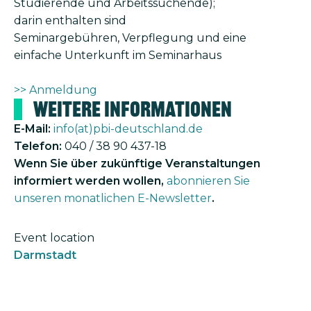
Studierende und Arbeitssuchende);
darin enthalten sind
Seminargebühren, Verpflegung und eine
einfache Unterkunft im Seminarhaus
>> Anmeldung
Weitere Informationen
E-Mail:
info(at)pbi-deutschland.de
Telefon:
040 / 38 90 437-18
Wenn Sie über zukünftige Veranstaltungen
informiert werden wollen,
abonnieren Sie
unseren monatlichen E-Newsletter
.
Event location
Darmstadt