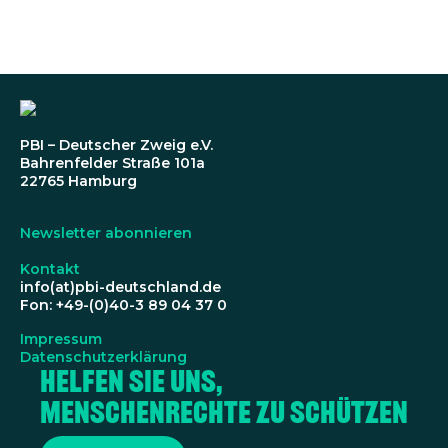
PBI – Deutscher Zweig e.V.
Bahrenfelder Straße 101a
22765 Hamburg
Newsletter abonnieren
Kontakt
info(at)pbi-deutschland.de
Fon: +49-(0)40-3 89 04 37 0
Impressum
Datenschutzerklärung
Helfen Sie uns,
Menschenrechte zu schützen