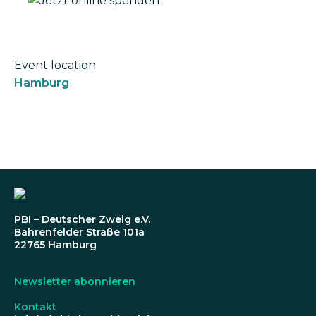
Event location
Hamburg
PBI – Deutscher Zweig e.V.
Bahrenfelder Straße 101a
22765 Hamburg
Newsletter abonnieren
Kontakt