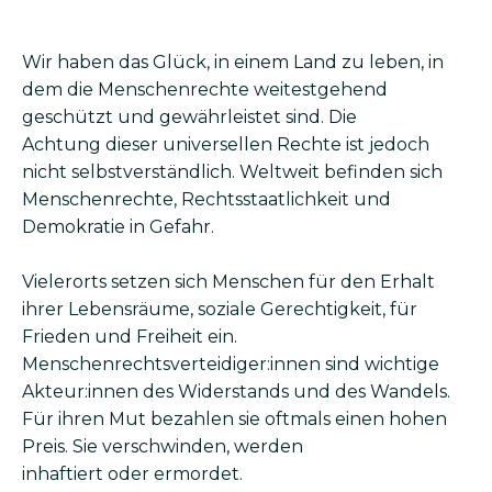
Wir haben das Glück, in einem Land zu leben, in
dem die Menschenrechte weitestgehend
geschützt und gewährleistet sind. Die
Achtung dieser universellen Rechte ist jedoch
nicht selbstverständlich. Weltweit befinden sich
Menschenrechte, Rechts­staatlichkeit und
Demokratie in Gefahr.
Vielerorts setzen sich Menschen für den Erhalt
ihrer Lebensräume, soziale Gerechtigkeit, für
Frieden und Freiheit ein.
Menschenrechtsverteidiger:innen sind wichtige
Akteur:innen des Widerstands und des Wandels.
Für ihren Mut bezahlen sie oftmals einen hohen
Preis. Sie verschwinden, werden
inhaftiert oder ermordet.