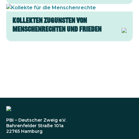
Bild
Kollekten zugunsten von
Menschenrechten und Frieden
PBI – Deutscher Zweig e.V.
Bahrenfelder Straße 101a
22765 Hamburg