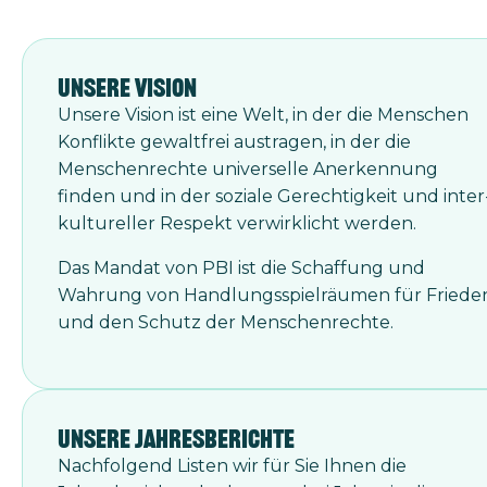
Unsere Vision
Unsere Vision ist eine Welt, in der die Menschen
Konflikte gewaltfrei aus­tragen, in der die
Menschenrechte uni­verselle Anerkennung
finden und in der soziale Gerechtigkeit und inter
kultureller Respekt verwirklicht werden.
Das Mandat von PBI ist die Schaffung und
Wahrung von Handlungsspiel­räumen für Friede
und den Schutz der Menschenrechte.
Unsere Jahresberichte
Nachfolgend Listen wir für Sie Ihnen die