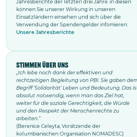
Jahresberichte der letzten drei Jahre. in diesen
können Sie unserer Wirkung in unseren
Einsatzländern einsehen und sich über die
Verwendung der Spendengelder infomieren:
Unsere Jahresberichte
Stimmen über uns
„Ich lebe noch dank der effektiven und
rechtzeitigen Begleitung von PBI. Sie gaben de
Begriff ‘Solidarität‘ Leben und Bedeutung. Das is
absolut notwendig, wenn man das Ziel hat,
weiter für die soziale Gerechtigkeit, die Würde
und den Respekt der Menschenrechte zu
arbeiten.“
(Berenice Celeyta, Vorsitzende der
kolumbianischen Organisation NOMADESC)