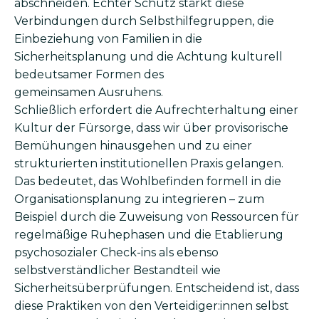
abschneiden. Echter Schutz stärkt diese
Verbindungen durch Selbsthilfegruppen, die
Einbeziehung von Familien in die
Sicherheitsplanung und die Achtung kulturell
bedeutsamer Formen des
gemeinsamen Ausruhens.
Schließlich erfordert die Aufrechterhaltung einer
Kultur der Fürsorge, dass wir über provisorische
Bemühungen hinausgehen und zu einer
strukturierten institutionellen Praxis gelangen.
Das bedeutet, das Wohlbefinden formell in die
Organisationsplanung zu integrieren – zum
Beispiel durch die Zuweisung von Ressourcen für
regelmäßige Ruhephasen und die Etablierung
psychosozialer Check-ins als ebenso
selbstverständlicher Bestandteil wie
Sicherheitsüberprüfungen. Entscheidend ist, dass
diese Praktiken von den Verteidiger:innen selbst