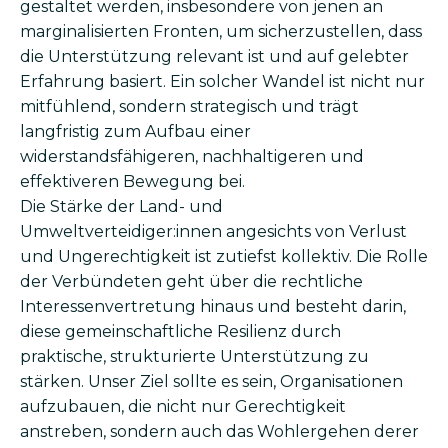
gestaltet werden, insbesondere von jenen an
marginalisierten Fronten, um sicherzustellen, dass
die Unterstützung relevant ist und auf gelebter
Erfahrung basiert. Ein solcher Wandel ist nicht nur
mitfühlend, sondern strategisch und trägt
langfristig zum Aufbau einer
widerstandsfähigeren, nachhaltigeren und
effektiveren Bewegung bei.
Die Stärke der Land- und
Umweltverteidiger:innen angesichts von Verlust
und Ungerechtigkeit ist zutiefst kollektiv. Die Rolle
der Verbündeten geht über die rechtliche
Interessenvertretung hinaus und besteht darin,
diese gemeinschaftliche Resilienz durch
praktische, strukturierte Unterstützung zu
stärken. Unser Ziel sollte es sein, Organisationen
aufzubauen, die nicht nur Gerechtigkeit
anstreben, sondern auch das Wohlergehen derer