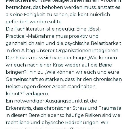
Menschenrechtsverteidiger:innen als ein Problem
betrachtet, das behoben werden muss, anstatt es
als eine Fähigkeit zu sehen, die kontinuierlich
gefördert werden sollte.
Die Fachliteratur ist eindeutig: Eine „Best-
Practice“-Maßnahme muss proaktiv und
ganzheitlich sein und die psychische Belastbarkeit
in den Alltag unserer Organisationen integrieren.
Der Fokus muss sich von der Frage „Wie können
wir euch nach einer Krise wieder auf die Beine
bringen?“ hin zu „Wie können wir euch und eure
Gemeinschaft so stärken, dass ihr den chronischen
Belastungen dieser Arbeit standhalten
könnt?“ verlagern.
Ein notwendiger Ausgangspunkt ist die
Erkenntnis, dass chronischer Stress und Traumata
in diesem Bereich ebenso häufige Risiken sind wie
rechtliche und physische Bedrohungen. Wir