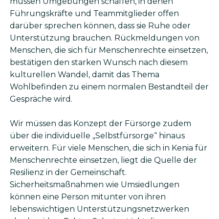
müssen Umgebungen schaffen, in denen
Führungskräfte und Teammitglieder offen
darüber sprechen können, dass sie Ruhe oder
Unterstützung brauchen. Rückmeldungen von
Menschen, die sich für Menschenrechte einsetzen,
bestätigen den starken Wunsch nach diesem
kulturellen Wandel, damit das Thema
Wohlbefinden zu einem normalen Bestandteil der
Gespräche wird.
Bild
Wir müssen das Konzept der Fürsorge zudem
über die individuelle „Selbstfürsorge“ hinaus
erweitern. Für viele Menschen, die sich in Kenia für
Menschenrechte einsetzen, liegt die Quelle der
Resilienz in der Gemeinschaft.
Sicherheitsmaßnahmen wie Umsiedlungen
können eine Person mitunter von ihren
lebenswichtigen Unterstützungsnetzwerken