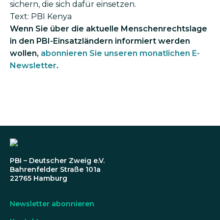
sichern, die sich dafür einsetzen.
Text: PBI Kenya
Wenn Sie über die aktuelle Menschenrechtslage
in den PBI-Einsatzländern informiert werden
wollen,
abonnieren Sie unseren monatlichen E-
Newsletter
.
PBI – Deutscher Zweig e.V.
Bahrenfelder Straße 101a
22765 Hamburg
Newsletter abonnieren