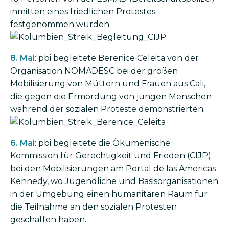
inmitten eines friedlichen Protestes
festgenommen wurden.
Bild
8. Mai
: pbi begleitete Berenice Celeita von der
Organisation NOMADESC bei der großen
Mobilisierung von Müttern und Frauen aus Cali,
die gegen die Ermordung von jungen Menschen
während der sozialen Proteste demonstrierten.
Bild
6. Mai
: pbi begleitete die Ökumenische
Kommission für Gerechtigkeit und Frieden (CIJP)
bei den Mobilisierungen am Portal de las Americas
Kennedy, wo Jugendliche und Basisorganisationen
in der Umgebung einen humanitären Raum für
die Teilnahme an den sozialen Protesten
geschaffen haben.