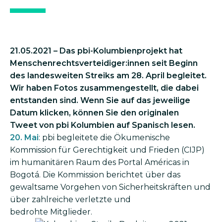
21.05.2021 – Das pbi-Kolumbienprojekt hat
Menschenrechtsverteidiger:innen seit Beginn
des landesweiten Streiks am 28. April begleitet.
Wir haben Fotos zusammengestellt, die dabei
entstanden sind. Wenn Sie auf das jeweilige
Datum klicken, können Sie den originalen
Tweet von pbi Kolumbien auf Spanisch lesen.
20. Mai
: pbi begleitete die Ökumenische
Kommission für Gerechtigkeit und Frieden (CIJP)
im humanitären Raum des Portal Américas in
Bogotá. Die Kommission berichtet über das
gewaltsame Vorgehen von Sicherheitskräften und
über zahlreiche verletzte und
bedrohte Mitglieder.