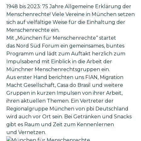
1948 bis 2023: 75 Jahre Allgemeine Erklärung der
Menschenrechte! Viele Vereine in München setzen
sich auf vielfältige Weise für die Einhaltung der
Menschenrechte ein.
Mit „München für Menschenrechte“ startet
das Nord Süd Forum ein gemeinsames, buntes
Programm und lädt zum Auftakt herzlich zum
Impulsabend mit Einblick in die Arbeit der
Münchner Menschenrechtsgruppen ein.
Aus erster Hand berichten uns FIAN, Migration
Macht Gesellschaft, Casa do Brasil und weitere
Gruppen in kurzen Impulsen von ihrer Arbeit,
ihren aktuellen Themen. Ein Vertreter der
Regionalgruppe München von pbi Deutschland
wird auch vor Ort sein. Bei Getränken und Snacks
gibt es Raum und Zeit zum Kennenlernen
und Vernetzen.
Bild