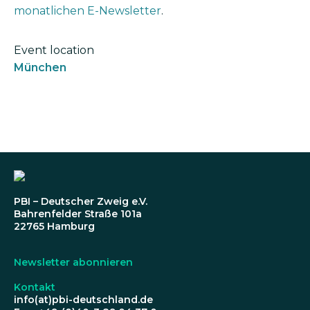
monatlichen E-Newsletter
.
Event location
München
PBI – Deutscher Zweig e.V.
Bahrenfelder Straße 101a
22765 Hamburg
Newsletter abonnieren
Kontakt
info(at)pbi-deutschland.de