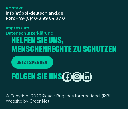
Kontakt
info(at)pbi-deutschland.de
Fon: +49-(0)40-3 89 04 37 0
Impressum
Datenschutzerklärung
Helfen Sie uns,
Menschenrechte zu schützen
Jetzt spenden
Folgen Sie uns
©
Copyright 2026 Peace Brigades International (PBI)
Website by
GreenNet