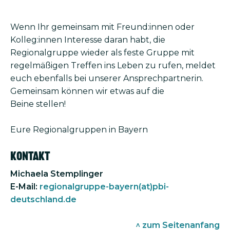
Wenn Ihr gemeinsam mit Freund:innen oder
Kolleg:innen Interesse daran habt, die
Regionalgruppe wieder als feste Gruppe mit
regelmäßigen Treffen ins Leben zu rufen, meldet
euch ebenfalls bei unserer Ansprechpartnerin.
Gemeinsam können wir etwas auf die
Beine stellen!
Eure Regionalgruppen in Bayern
Kontakt
Michaela Stemplinger
E-Mail:
regionalgruppe-bayern(at)pbi-
deutschland.de
^ zum Seitenanfang