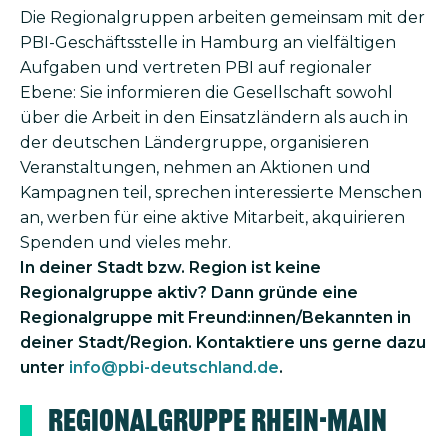
Die Regional­gruppen arbeiten gemeinsam mit der
PBI-Geschäftsstelle in Hamburg an vielfältigen
Aufgaben und vertreten PBI auf regionaler
Ebene: Sie informieren die Gesellschaft sowohl
über die Arbeit in den Einsatzländern als auch in
der deutschen Ländergruppe, organisieren
Veranstaltungen, nehmen an Aktionen und
Kampagnen teil, sprechen interessierte Menschen
an, werben für eine aktive Mitarbeit, akquirieren
Spenden und vieles mehr.
In deiner Stadt bzw. Region ist keine
Regionalgruppe aktiv? Dann gründe eine
Regionalgruppe mit Freund:innen/Bekannten in
deiner Stadt/Region. Kontaktiere uns gerne dazu
unter
info@pbi-deutschland.de
.
Regionalgruppe Rhein-Main