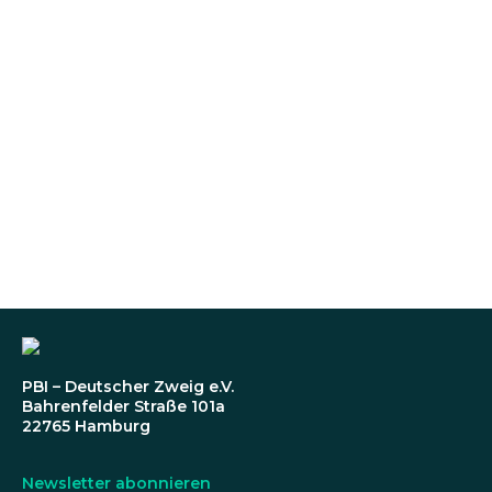
PBI – Deutscher Zweig e.V.
Bahrenfelder Straße 101a
22765 Hamburg
Newsletter abonnieren