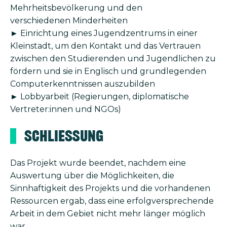
Mehrheitsbevölkerung und den
verschiedenen Minderheiten
► Einrichtung eines Jugendzentrums in einer
Kleinstadt, um den Kontakt und das Vertrauen
zwischen den Studierenden und Jugendlichen zu
fördern und sie in Englisch und grundlegenden
Computerkenntnissen auszubilden
► Lobbyarbeit (Regierungen, diplomatische
Vertreter:innen und NGOs)
Schließung
Das Projekt wurde beendet, nachdem eine
Auswertung über die Möglichkeiten, die
Sinnhaftigkeit des Projekts und die vorhandenen
Ressourcen ergab, dass eine erfolgversprechende
Arbeit in dem Gebiet nicht mehr länger möglich
war.