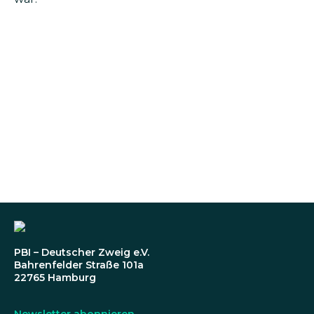
PBI – Deutscher Zweig e.V.
Bahrenfelder Straße 101a
22765 Hamburg