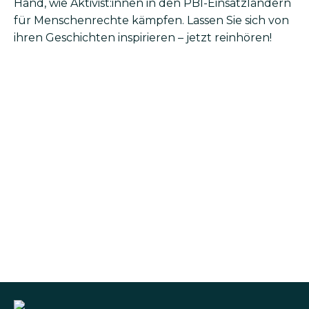
Hand, wie Aktivist:innen in den PBI-Einsatzländern
für Menschenrechte kämpfen. Lassen Sie sich von
ihren Geschichten inspirieren – jetzt reinhören!