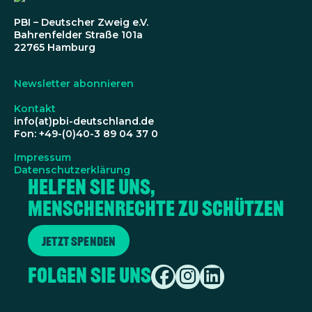
PBI – Deutscher Zweig e.V.
Bahrenfelder Straße 101a
22765 Hamburg
Newsletter abonnieren
Kontakt
info(at)pbi-deutschland.de
Fon: +49-(0)40-3 89 04 37 0
Impressum
Datenschutzerklärung
Helfen Sie uns,
Menschenrechte zu schützen
Jetzt spenden
Folgen Sie uns