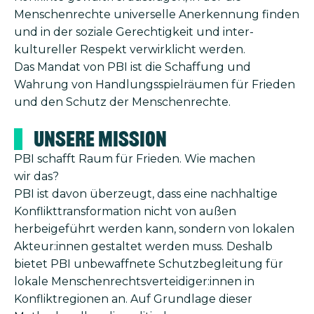
Menschenrechte uni­verselle Anerkennung finden
und in der soziale Gerechtigkeit und inter­
kultureller Respekt verwirklicht werden.
Das Mandat von PBI ist die Schaffung und
Wahrung von Handlungsspiel­räumen für Frieden
und den Schutz der Menschenrechte.
Unsere Mission
PBI schafft Raum für Frieden. Wie machen
wir das?
PBI ist davon überzeugt, dass eine nachhaltige
Konflikttransformation nicht von außen
herbeigeführt werden kann, sondern von lokalen
Akteur:innen gestaltet werden muss. Deshalb
bietet PBI unbewaffnete Schutzbegleitung für
lokale Menschen­rechtsverteidiger:innen in
Konfliktregionen an. Auf Grundlage dieser