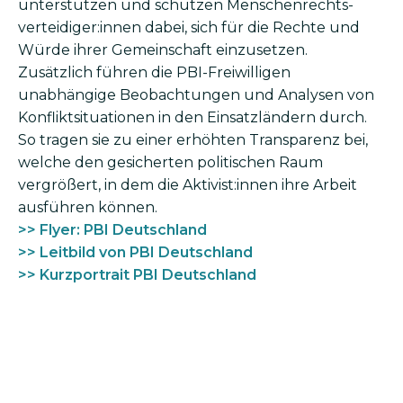
unterstützen und schützen Menschenrechts­
verteidiger:innen dabei, sich für die Rechte und
Würde ihrer Gemein­schaft einzusetzen.
Zusätzlich führen die PBI-Freiwilligen
unabhängige Beobachtungen und Analysen von
Konfliktsituationen in den Einsatz­ländern durch.
So tragen sie zu einer erhöhten Transparenz bei,
welche den gesicherten politischen Raum
vergrößert, in dem die Aktivist:innen ihre Arbeit
ausführen können.
>> Flyer: PBI Deutschland
>> Leitbild von PBI Deutschland
>> Kurzportrait PBI Deutschland