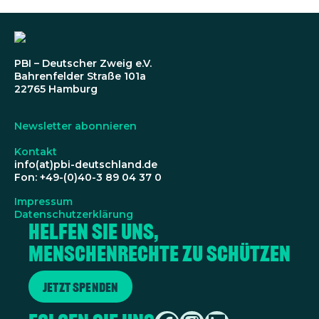
PBI – Deutscher Zweig e.V.
Bahrenfelder Straße 101a
22765 Hamburg
Newsletter abonnieren
Kontakt
info(at)pbi-deutschland.de
Fon: +49-(0)40-3 89 04 37 0
Impressum
Datenschutzerklärung
Helfen Sie uns,
Menschenrechte zu schützen
Jetzt spenden