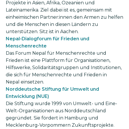
Projekte in Asien, Afrika, Ozeanien und
Lateinamerika. Ziel dabei ist es, gemeinsam mit
einheimischen Partner:innen den Armen zu helfen
und die Menschen in diesen Ländern zu
unterstützen. Sitz ist in Aachen.
Nepal-Dialogforum für Frieden und
Menschenrechte
Das Forum Nepal für Menschen­rechte und
Frieden ist eine Plattform für Organisationen,
Hilfswerke, Solidaritätsgruppen und Institutionen,
die sich für Menschenrechte und Frieden in
Nepal einsetzen.
Norddeutsche Stiftung für Umwelt und
Entwicklung (NUE)
Die Stiftung wurde 1999 von Umwelt- und Eine-
Welt-Organisationen aus Norddeutschland
gegründet. Sie fördert in Hamburg und
Mecklenburg-Vorpommern Zukunftsprojekte.