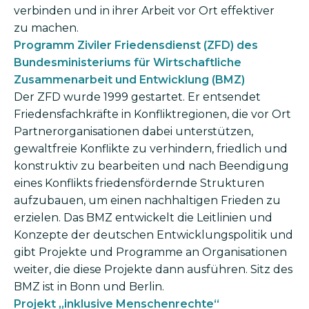
verbinden und in ihrer Arbeit vor Ort effektiver
zu machen.
Programm Ziviler Friedensdienst (ZFD) des
Bundesministeriums für Wirtschaftliche
Zusammenarbeit und Entwicklung (BMZ)
Der ZFD wurde 1999 gestartet. Er entsendet
Friedensfachkräfte in Konfliktregionen, die vor Ort
Partnerorganisationen dabei unterstützen,
gewaltfreie Konflikte zu verhindern, friedlich und
konstruktiv zu bearbeiten und nach Beendigung
eines Konflikts friedensfördernde Strukturen
aufzubauen, um einen nachhaltigen Frieden zu
erzielen. Das BMZ entwickelt die Leitlinien und
Konzepte der deutschen Entwicklungspolitik und
gibt Projekte und Programme an Organisationen
weiter, die diese Projekte dann ausführen. Sitz des
BMZ ist in Bonn und Berlin.
Projekt „inklusive Menschenrechte“