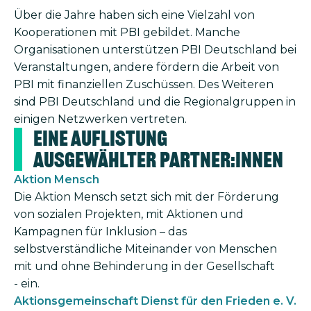
Über die Jahre haben sich eine Vielzahl von
Kooperationen mit PBI gebildet. Manche
Organisationen unterstützen PBI Deutschland bei
Veranstaltungen, andere fördern die Arbeit von
PBI mit finanziellen Zuschüssen. Des Weiteren
sind PBI Deutschland und die Regionalgruppen in
einigen Netzwerken vertreten.
Eine Auflistung
ausgewählter Partner:innen
Aktion Mensch
Die Aktion Mensch setzt sich mit der Förderung
von sozialen Projekten, mit Aktionen und
Kampagnen für Inklusion – das
selbstverständliche Miteinander von Menschen
mit und ohne Behinderung in der Gesellschaft
- ein.
Aktionsgemeinschaft Dienst für den Frieden e. V.