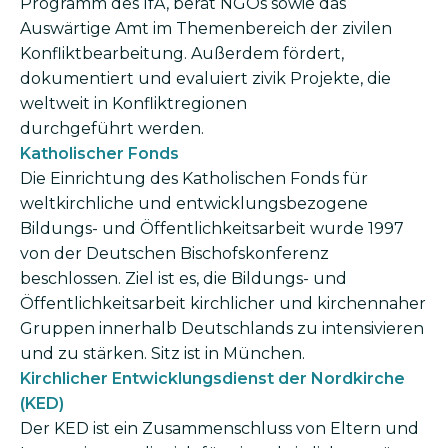
Programm des IfA, berät NGOs sowie das
Auswärtige Amt im Themenbereich der zivilen
Konfliktbearbeitung. Außerdem fördert,
dokumentiert und evaluiert zivik Projekte, die
weltweit in Konfliktregionen
durchgeführt werden.
Katholischer Fonds
Die Einrichtung des Katholischen Fonds für
weltkirchliche und entwicklungsbezogene
Bildungs- und Öffentlichkeitsarbeit wurde 1997
von der Deutschen Bischofskonferenz
beschlossen. Ziel ist es, die Bildungs- und
Öffentlichkeitsarbeit kirchlicher und kirchennaher
Gruppen innerhalb Deutschlands zu intensivieren
und zu stärken. Sitz ist in München.
Kirchlicher Entwicklungsdienst der Nordkirche
(KED)
Der KED ist ein Zusammenschluss von Eltern und