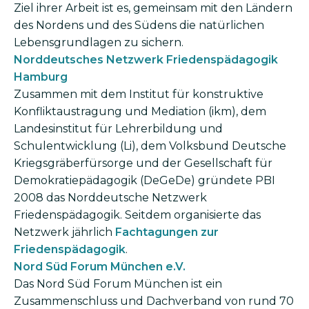
Ziel ihrer Arbeit ist es, gemeinsam mit den Ländern
des Nordens und des Südens die natürlichen
Lebensgrundlagen zu sichern.
Norddeutsches Netzwerk Friedenspädagogik
Hamburg
Zusammen mit dem Institut für konstruktive
Konfliktaustragung und Mediation (ikm), dem
Landesinstitut für Lehrerbildung und
Schulentwicklung (Li), dem Volksbund Deutsche
Kriegsgräberfürsorge und der Gesellschaft für
Demokratiepädagogik (DeGeDe) gründete PBI
2008 das Norddeutsche Netzwerk
Friedenspädagogik. Seitdem organisierte das
Netzwerk jährlich
Fachtagungen zur
Friedenspädagogik
.
Nord Süd Forum München e.V.
Das Nord Süd Forum München ist ein
Zusammenschluss und Dachverband von rund 70