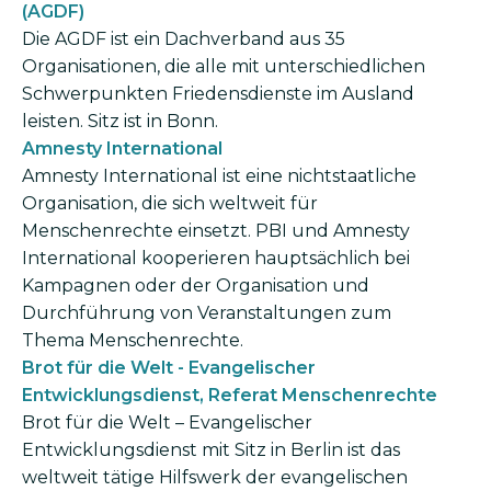
(AGDF)
Die AGDF ist ein Dachverband aus 35
Organisationen, die alle mit unterschiedlichen
Schwerpunkten Friedensdienste im Ausland
leisten. Sitz ist in Bonn.
Amnesty International
Amnesty International ist eine nichtstaatliche
Organisation, die sich weltweit für
Menschenrechte einsetzt. PBI und Amnesty
International kooperieren hauptsächlich bei
Kampagnen oder der Organisation und
Durchführung von Veranstaltungen zum
Thema Menschenrechte.
Brot für die Welt - Evangelischer
Entwicklungsdienst, Referat Menschenrechte
Brot für die Welt – Evangelischer
Entwicklungsdienst mit Sitz in Berlin ist das
weltweit tätige Hilfswerk der evangelischen