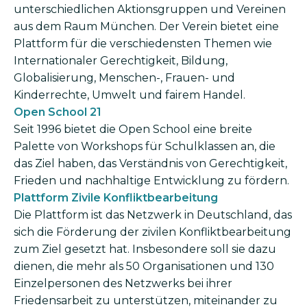
unterschiedlichen Aktionsgruppen und Vereinen
aus dem Raum München. Der Verein bietet eine
Plattform für die verschiedensten Themen wie
Internationaler Gerechtigkeit, Bildung,
Globalisierung, Menschen-, Frauen- und
Kinderrechte, Umwelt und fairem Handel.
Open School 21
Seit 1996 bietet die Open School eine breite
Palette von Workshops für Schulklassen an, die
das Ziel haben, das Verständnis von Gerechtigkeit,
Frieden und nachhaltige Entwicklung zu fördern.
Plattform Zivile Konfliktbearbeitung
Die Plattform ist das Netzwerk in Deutschland, das
sich die Förderung der zivilen Konfliktbearbeitung
zum Ziel gesetzt hat. Insbesondere soll sie dazu
dienen, die mehr als 50 Organisationen und 130
Einzelpersonen des Netzwerks bei ihrer
Friedensarbeit zu unterstützen, miteinander zu