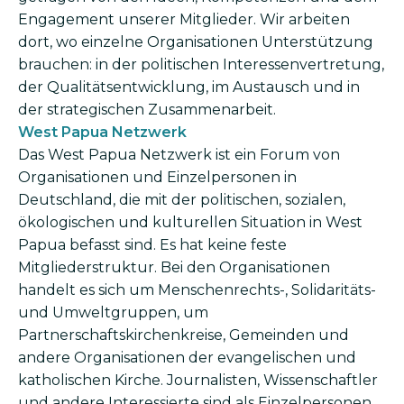
Engagement unserer Mitglieder. Wir arbeiten
dort, wo einzelne Organisationen Unterstützung
brauchen: in der politischen Interessenvertretung,
der Qualitätsentwicklung, im Austausch und in
der strategischen Zusammenarbeit.
West Papua Netzwerk
Das West Papua Netzwerk
ist ein Forum von
Organisationen und Einzelpersonen in
Deutschland, die mit der politischen, sozialen,
ökologischen und kulturellen Situation in West
Papua befasst sind. Es hat keine feste
Mitgliederstruktur. Bei den Organisationen
handelt es sich um Menschenrechts-, Solidaritäts-
und Umweltgruppen, um
Partnerschaftskirchenkreise, Gemeinden und
andere Organisationen der evangelischen und
katholischen Kirche. Journalisten, Wissenschaftler
und andere Interessierte sind als Einzelpersonen