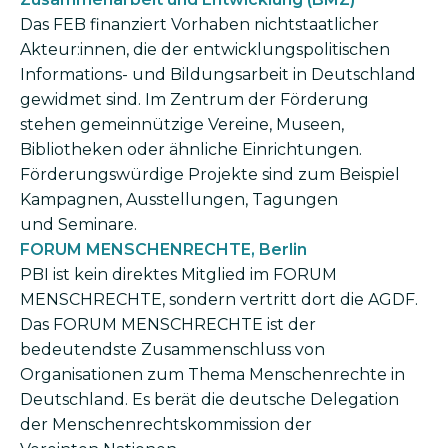
Das FEB finanziert Vorhaben nichtstaatlicher
Akteur:innen, die der entwicklungspolitischen
Informations- und Bildungsarbeit in Deutschland
gewidmet sind. Im Zentrum der Förderung
stehen gemeinnützige Vereine, Museen,
Bibliotheken oder ähnliche Einrichtungen.
Förderungs­würdige Projekte sind zum Beispiel
Kampagnen, Ausstellungen, Tagungen
und Seminare.
FORUM MENSCHENRECHTE, Berlin
PBI ist kein direktes Mitglied im FORUM
MENSCHRECHTE, sondern vertritt dort die AGDF.
Das FORUM MENSCHRECHTE ist der
bedeutendste Zusammenschluss von
Organisationen zum Thema Menschenrechte in
Deutschland. Es berät die deutsche Delegation
der Menschenrechtskommission der