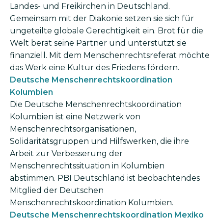
Landes- und Freikirchen in Deutschland.
Gemeinsam mit der Diakonie setzen sie sich für
ungeteilte globale Gerechtigkeit ein. Brot für die
Welt berät seine Partner und unterstützt sie
finanziell. Mit dem Menschen­rechtsreferat möchte
das Werk eine Kultur des Friedens fördern.
Deutsche Menschenrechtskoordination
Kolumbien
Die Deutsche Menschenrechts­koordination
Kolumbien ist eine Netzwerk von
Menschenrechtsorganisationen,
Solidaritätsgruppen und Hilfswerken, die ihre
Arbeit zur Verbesserung der
Menschenrechtssituation in Kolumbien
abstimmen. PBI Deutschland ist beobachtendes
Mitglied der Deutschen
Menschenrechtskoordination Kolumbien.
Deutsche Menschenrechtskoordination Mexiko