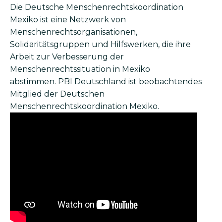
Die Deutsche Menschenrechts­koordination
Mexiko ist eine Netzwerk von
Menschenrechtsorganisationen,
Solidaritätsgruppen und Hilfswerken, die ihre
Arbeit zur Verbesserung der
Menschenrechtssituation in Mexiko
abstimmen. PBI Deutschland ist beobachtendes
Mitglied der Deutschen
Menschenrechtskoordination Mexiko.