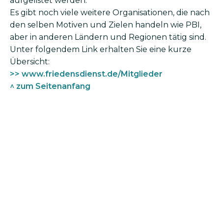
aufgelistet werden.
Es gibt noch viele weitere Organisationen, die nach
den selben Motiven und Zielen handeln wie PBI,
aber in anderen Ländern und Regionen tätig sind.
Unter folgendem Link erhalten Sie eine kurze
Übersicht:
>> www.friedensdienst.de/Mitglieder
^ zum Seitenanfang