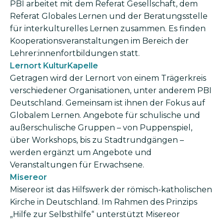
PBI arbeitet mit dem Referat Gesellschaft, dem
Referat Globales Lernen und der Beratungsstelle
für interkulturelles Lernen zusammen. Es finden
Kooperationsveranstaltungen im Bereich der
Lehrer:innen­fortbildungen statt.
Lernort KulturKapelle
Getragen wird der Lernort von einem Trägerkreis
verschiedener Organisationen, unter anderem PBI
Deutschland. Gemeinsam ist ihnen der Fokus auf
Globalem Lernen. Angebote für schulische und
außerschulische Gruppen – von Puppenspiel,
über Workshops, bis zu Stadtrundgängen –
werden ergänzt um Angebote und
Veranstaltungen für Erwachsene.
Misereor
Misereor ist das Hilfswerk der römisch-katholischen
Kirche in Deutschland. Im Rahmen des Prinzips
„Hilfe zur Selbsthilfe“ unterstützt Misereor